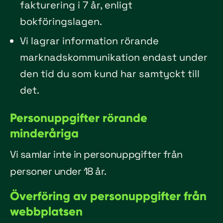
fakturering i 7 år, enligt
bokföringslagen.
Vi lagrar information rörande
marknadskommunikation endast under
den tid du som kund har samtyckt till
det.
Personuppgifter rörande
minderåriga
Vi samlar inte in personuppgifter från
personer under 18 år.
Överföring av personuppgifter från
webbplatsen