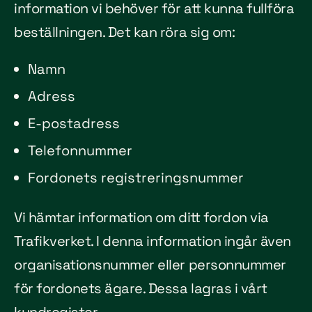
information vi behöver för att kunna fullföra
beställningen. Det kan röra sig om:
Namn
Adress
E-postadress
Telefonnummer
Fordonets registreringsnummer
Vi hämtar information om ditt fordon via
Trafikverket. I denna information ingår även
organisationsnummer eller personnummer
för fordonets ägare. Dessa lagras i vårt