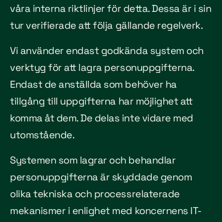
våra interna riktlinjer för detta. Dessa är i sin
tur verifierade att följa gällande regelverk.
Vi använder endast godkända system och
verktyg för att lagra personuppgifterna.
Endast de anställda som behöver ha
tillgång till uppgifterna har möjlighet att
komma åt dem. De delas inte vidare med
utomstående.
Systemen som lagrar och behandlar
personuppgifterna är skyddade genom
olika tekniska och processrelaterade
mekanismer i enlighet med koncernens IT-