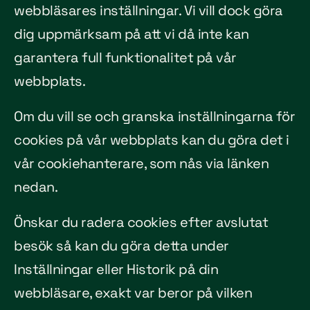
webbläsares inställningar. Vi vill dock göra
dig uppmärksam på att vi då inte kan
garantera full funktionalitet på vår
webbplats.
Om du vill se och granska inställningarna för
cookies på vår webbplats kan du göra det i
vår cookiehanterare, som nås via länken
nedan.
Önskar du radera cookies efter avslutat
besök så kan du göra detta under
Inställningar eller Historik på din
webbläsare, exakt var beror på vilken