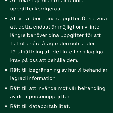
Att felaktiga eller ofullständiga
uppgifter korrigeras.
Att vi tar bort dina uppgifter. Observera
att detta endast är möjligt om vi inte
längre behöver dina uppgifter för att
fullfölja våra åtaganden och under
förutsättning att det inte finns lagliga
krav på oss att behålla dem.
Rätt till begränsning av hur vi behandlar
lagrad information.
Rätt till att invända mot vår behandling
av dina personuppgifter.
Rätt till dataportabilitet.