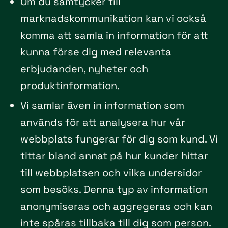
Om du samtycker till
marknadskommunikation kan vi också
komma att samla in information för att
kunna förse dig med relevanta
erbjudanden, nyheter och
produktinformation.
Vi samlar även in information som
används för att analysera hur vår
webbplats fungerar för dig som kund. Vi
tittar bland annat på hur kunder hittar
till webbplatsen och vilka undersidor
som besöks. Denna typ av information
anonymiseras och aggregeras och kan
inte spåras tillbaka till dig som person.