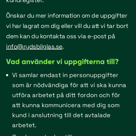
kundregister.
Önskar du mer information om de uppgifter
vi har lagrat om dig eller vill du att vi tar bort
dem kan du kontakta oss via e-post på
info@rydsbilglas.se
.
Vad använder vi uppgifterna till?
Vi samlar endast in personuppgifter
som är nödvändiga för att vi ska kunna
utföra arbetet på ditt fordon och för
att kunna kommunicera med dig som
kund i anslutning till det avtalade
arbetet.