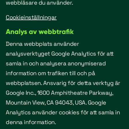
webbläsare du använder.
Cookieinställningar
Analys av webbtrafik
Denna webbplats använder
analysverktyget Google Analytics för att
samla in och analysera anonymiserad
information om trafiken till och på
webbplatsen. Ansvarig för detta verktyg är
Google Inc., 1600 Amphitheatre Parkway,
Mountain View, CA 94043, USA. Google
Analytics använder cookies för att samla in
denna information.