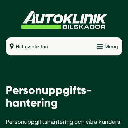
Meny
Hitta verkstad
Personuppgifts­
hantering
Personuppgiftshantering och våra kunders