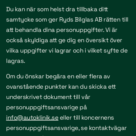
Du kan när som helst dra tillbaka ditt
samtycke som ger Ryds Bilglas AB rätten till
att behandla dina personuppgifter. Vi är
också skyldiga att ge dig en översikt över
vilka uppgifter vi lagrar och i vilket syfte de
lagras.
Om du önskar begära en eller flera av
ovanstående punkter kan du skicka ett
underskrivet dokument till vår
personuppgiftsansvarige på
info@autoklinik.se
eller till koncernens
personuppgiftsansvarige, se kontaktvägar