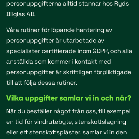
personuppgifterna alltid stannar hos Ryds
Bilglas AB.
Våra rutiner för löpande hantering av
personuppgifter är utarbetade av
specialister certifierade inom GDPR, och alla
anställda som kommer i kontakt med
personuppgifter är skriftligen förpliktigade
till att följa dessa rutiner.
Vilka uppgifter samlar vi in och när?
När du beställer något från oss, till exempel
en tid för vindrutebyte, stenskottslagning
eller ett stenskottsplåster, samlar vi in den