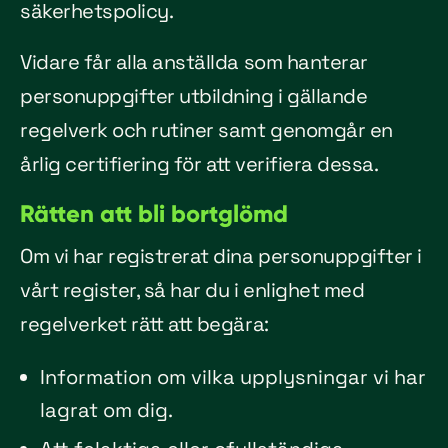
säkerhetspolicy.
Vidare får alla anställda som hanterar
personuppgifter utbildning i gällande
regelverk och rutiner samt genomgår en
årlig certifiering för att verifiera dessa.
Rätten att bli bortglömd
Om vi har registrerat dina personuppgifter i
vårt register, så har du i enlighet med
regelverket rätt att begära:
Information om vilka upplysningar vi har
lagrat om dig.