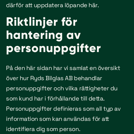
därför att uppdatera löpande här.
Riktlinjer för
hantering av
personuppgifter
På den här sidan har vi samlat en översikt
över hur Ryds Bilglas AB behandlar
personuppgifter och vilka rättigheter du
som kund har i förhållande till detta.
Personuppgifter definieras som all typ av
information som kan användas för att
identifiera dig som person.