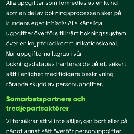
Alla uppgifter som förmedlas av en kund
som en del av bokningsprocessen sker på
kundens eget initiativ. Alla känsliga
uppgifter överförs till vårt bokningssystem
över en krypterad kommunikationskanal.
När uppgifterna lagras i vår
bokningsdatabas hanteras de på ett säkert
sätt i enlighet med tidigare beskrivning
rörande skydd av personuppgifter.
Samarbetspartners och
tredjepartsaktörer
Vi försäkrar att vi inte säljer, ger bort eller på
något annat sätt överför personuppgifter