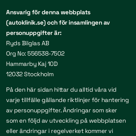
Ansvarig för denna webbplats
(autoklinik.se) och för insamlingen av
personuppgifter är:
Ryds Bilglas AB
Org No: 556538-7502
Hammarby Kaj 10D
12032 Stockholm
På den här sidan hittar du alltid våra vid
varje tillfälle gällande riktlinjer för hantering
av personuppgifter. Ändringar som sker
som en följd av utveckling på webbplatsen
eller ändringar i regelverket kommer vi