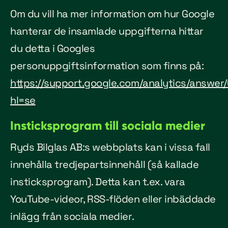
Om du vill ha mer information om hur Google
hanterar de insamlade uppgifterna hittar
du detta i Googles
personuppgiftsinformation som finns på:
https://support.google.com/analytics/answe
hl=se
Insticksprogram till sociala medier
Ryds Bilglas AB:s webbplats kan i vissa fall
innehålla tredjepartsinnehåll (så kallade
insticksprogram). Detta kan t.ex. vara
YouTube-videor, RSS-flöden eller inbäddade
inlägg från sociala medier.