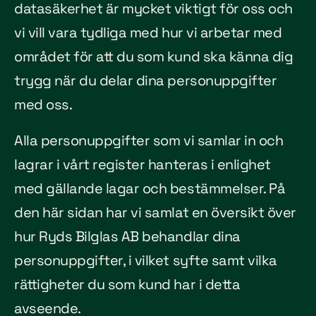
datasäkerhet är mycket viktigt för oss och
vi vill vara tydliga med hur vi arbetar med
området för att du som kund ska känna dig
trygg när du delar dina personuppgifter
med oss.
Alla personuppgifter som vi samlar in och
lagrar i vårt register hanteras i enlighet
med gällande lagar och bestämmelser. På
den här sidan har vi samlat en översikt över
hur Ryds Bilglas AB behandlar dina
personuppgifter, i vilket syfte samt vilka
rättigheter du som kund har i detta
avseende.