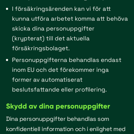
I försäkringsärenden kan vi för att
kunna utföra arbetet komma att behöva
skicka dina personuppgifter
(krypterat) till det aktuella
försäkringsbolaget.
Personuppgifterna behandlas endast
inom EU och det förekommer inga
former av automatiserat
beslutsfattande eller profilering.
Skydd av dina personuppgifter
Dina personuppgifter behandlas som
konfidentiell information och i enlighet med