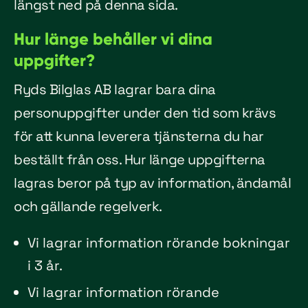
längst ned på denna sida.
Hur länge behåller vi dina
uppgifter?
Ryds Bilglas AB lagrar bara dina
personuppgifter under den tid som krävs
för att kunna leverera tjänsterna du har
beställt från oss. Hur länge uppgifterna
lagras beror på typ av information, ändamål
och gällande regelverk.
Vi lagrar information rörande bokningar
i 3 år.
Vi lagrar information rörande