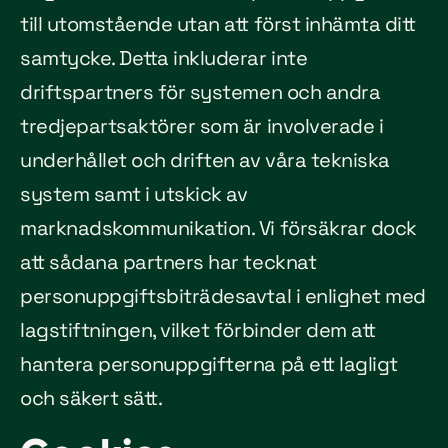
till utomstående utan att först inhämta ditt
samtycke. Detta inkluderar inte
driftspartners för systemen och andra
tredjepartsaktörer som är involverade i
underhållet och driften av våra tekniska
system samt i utskick av
marknadskommunikation. Vi försäkrar dock
att sådana partners har tecknat
personuppgiftsbiträdesavtal i enlighet med
lagstiftningen, vilket förbinder dem att
hantera personuppgifterna på ett lagligt
och säkert sätt.