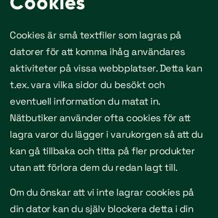
Cookies
Cookies är små textfiler som lagras på
datorer för att komma ihåg användares
aktiviteter på vissa webbplatser. Detta kan
t.ex. vara vilka sidor du besökt och
eventuell information du matat in.
Nätbutiker använder ofta cookies för att
lagra varor du lägger i varukorgen så att du
kan gå tillbaka och titta på fler produkter
utan att förlora dem du redan lagt till.
Om du önskar att vi inte lagrar cookies på
din dator kan du själv blockera detta i din