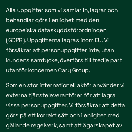
Alla uppgifter som vi samlar in, lagrar och
behandlar görs i enlighet med den
europeiska dataskyddsförordningen
(GDPR). Uppgifterna lagras inom EU. Vi
försäkrar att personuppgifter inte, utan
kundens samtycke, överförs till tredje part
utanför koncernen Cary Group.
Som en stor internationell aktör använder vi
externa tjänsteleverantörer för att lagra
vissa personuppgifter. Vi försäkrar att detta
görs på ett korrekt sätt och i enlighet med
gällande regelverk, samt att ägarskapet av