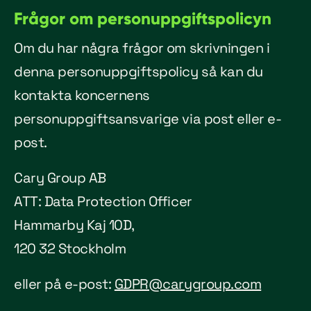
Frågor om personuppgiftspolicyn
Om du har några frågor om skrivningen i
denna personuppgiftspolicy så kan du
kontakta koncernens
personuppgiftsansvarige via post eller e-
post.
Cary Group AB
ATT: Data Protection Officer
Hammarby Kaj 10D,
120 32 Stockholm
eller på e-post:
GDPR@carygroup.com