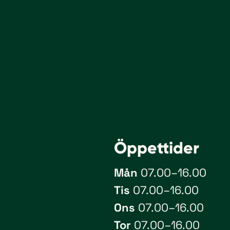
Öppet­tider
Mån
07.00–16.00
Tis
07.00–16.00
Ons
07.00–16.00
Tor
07.00–16.00