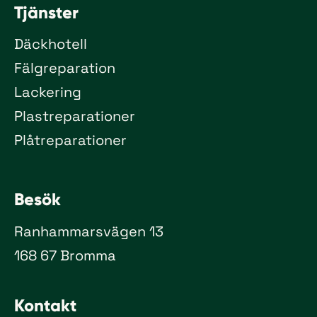
Tjänster
Däckhotell
Fälgreparation
Lackering
Plastreparationer
Plåtreparationer
Besök
Ranhammarsvägen 13
168 67 Bromma
Kontakt