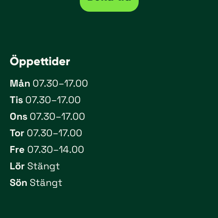
Öppet­tider
Mån
07.30–17.00
Tis
07.30–17.00
Ons
07.30–17.00
Tor
07.30–17.00
Fre
07.30–14.00
Lör
Stängt
Sön
Stängt