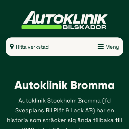
Meny
Hitta verkstad
Autoklinik Bromma
Autoklinik Stockholm Bromma (fd
Sveaplans Bil Plåt & Lack AB) har en
historia som sträcker sig ända tillbaka till